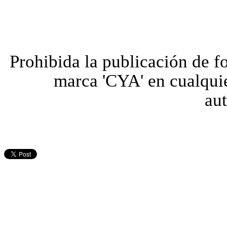
Prohibida la publicación de fo
marca 'CYA' en cualquie
aut