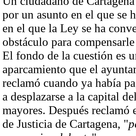
Un ciudadano de Cartagena 
por un asunto en el que se h
en el que la Ley se ha conve
obstáculo para compensarle 
El fondo de la cuestión es 
aparcamiento que el ayunta
reclamó cuando ya había pa
a desplazarse a la capital d
mayores. Después reclamó el
de Justicia de Cartagena, "
p