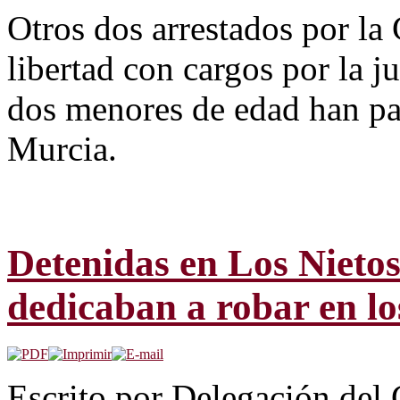
Otros dos arrestados por la
libertad con cargos por la j
dos menores de edad han pa
Murcia.
Detenidas en Los Nietos
dedicaban a robar en lo
Escrito por Delegación del