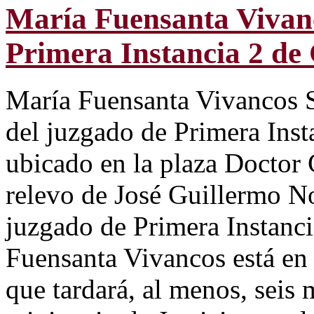
María Fuensanta Vivanc
Primera Instancia 2 de
María Fuensanta Vivancos Se
del juzgado de Primera Ins
ubicado en la plaza Doctor 
relevo de José Guillermo No
juzgado de Primera Instanc
Fuensanta Vivancos está en c
que tardará, al menos, seis 