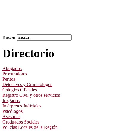
Buscar
Directorio
Abogados
Procuradores
Peritos
Detectives y Criminólogos
Colegios Oficiales
Registro Civil y otros servicios
Juzgados
Intérpretes Judiciales
Psicólogos
Asesorías
Graduados Sociales
Policías Locales de la Región