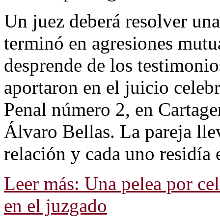
Un juez deberá resolver una
terminó en agresiones mutua
desprende de los testimonio
aportaron en el juicio celeb
Penal número 2, en Cartagen
Álvaro Bellas. La pareja ll
relación y cada uno residía 
Leer más: Una pelea por cel
en el juzgado