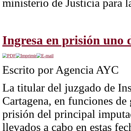
ministerio de Justicia para l
Ingresa en prisión uno 
Escrito por Agencia AYC
La titular del juzgado de I
Cartagena, en funciones de 
prisión del principal imput
llevados a cabo en estas fe