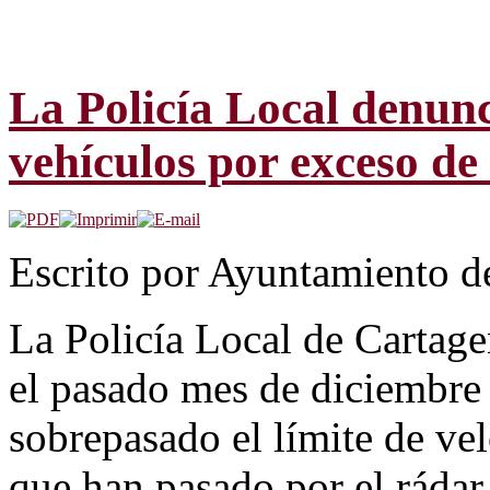
La Policía Local denun
vehículos por exceso de
Escrito por Ayuntamiento d
La Policía Local de Cartag
el pasado mes de diciembre
sobrepasado el límite de ve
que han pasado por el rádar 