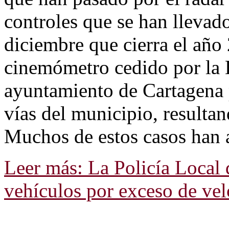
controles que se han llevad
diciembre que cierra el año 
cinemómetro cedido por la D
ayuntamiento de Cartagena pa
vías del municipio, resultan
Muchos de estos casos han a
Leer más: La Policía Local
vehículos por exceso de ve