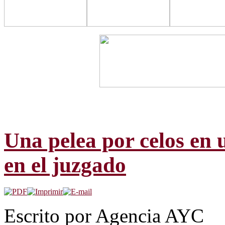
Una pelea por celos en 
en el juzgado
Escrito por Agencia AYC