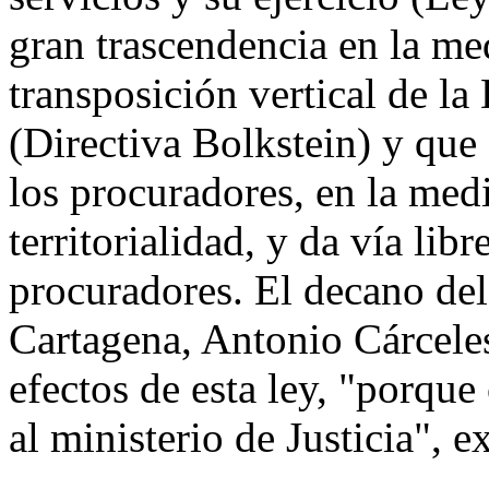
gran trascendencia en la me
transposición vertical de la
(Directiva Bolkstein) y que
los procuradores, en la med
territorialidad, y da vía li
procuradores. El decano de
Cartagena, Antonio Cárcele
efectos de esta ley, "porqu
al ministerio de Justicia", e