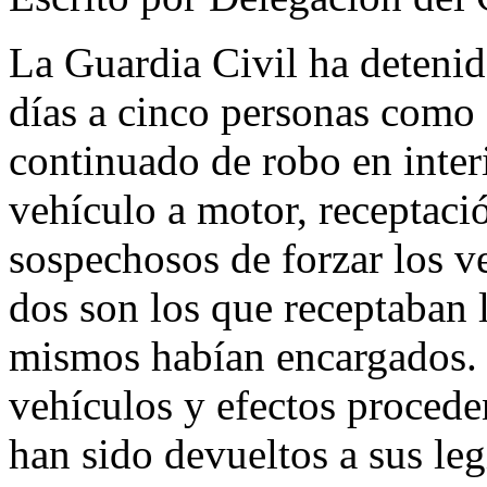
La Guardia Civil ha detenid
días a cinco personas como 
continuado de robo en inter
vehículo a motor, receptaci
sospechosos de forzar los v
dos son los que receptaban l
mismos habían encargados. 
vehículos y efectos procede
han sido devueltos a sus le