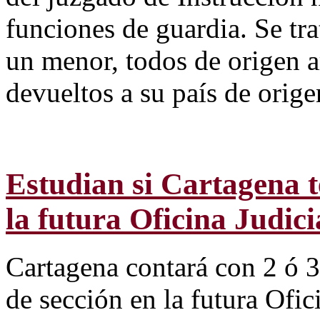
funciones de guardia. Se tr
un menor, todos de origen a
devueltos a su país de orige
Estudian si Cartagena t
la futura Oficina Judici
Cartagena contará con 2 ó 3 
de sección en la futura Ofic