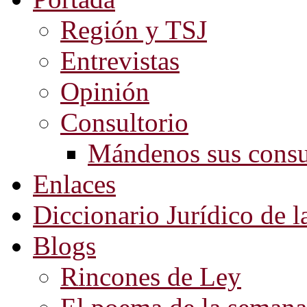
Región y TSJ
Entrevistas
Opinión
Consultorio
Mándenos sus consu
Enlaces
Diccionario Jurídico de l
Blogs
Rincones de Ley