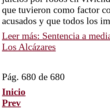
que tuvieron como factor c
acusados y que todos los i
Leer más: Sentencia a medi
Los Alcázares
Pág. 680 de 680
Inicio
Prev