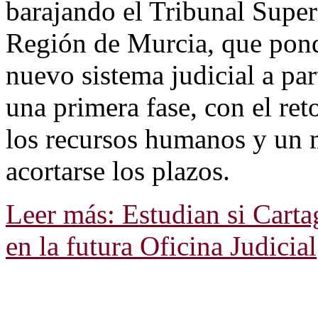
barajando el Tribunal Superi
Región de Murcia, que pond
nuevo sistema judicial a pa
una primera fase, con el re
los recursos humanos y un m
acortarse los plazos.
Leer más: Estudian si Cartag
en la futura Oficina Judicial