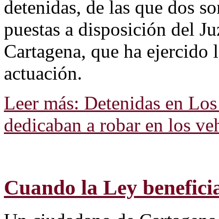
detenidas, de las que dos s
puestas a disposición del J
Cartagena, que ha ejercido l
actuación.
Leer más: Detenidas en Los
dedicaban a robar en los ve
Cuando la Ley beneficia 