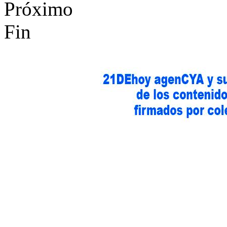
Próximo
Fin