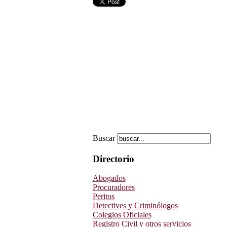
Buscar
Directorio
Abogados
Procuradores
Peritos
Detectives y Criminólogos
Colegios Oficiales
Registro Civil y otros servicios