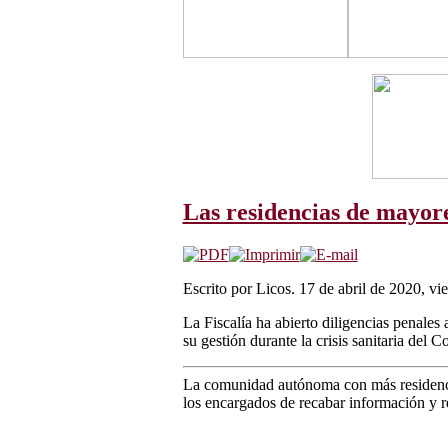
Las residencias de mayore
Escrito por Licos. 17 de abril de 2020, vi
La Fiscalía ha abierto diligencias penales
su gestión durante la crisis sanitaria del
La comunidad autónoma con más residencias
los encargados de recabar información y re