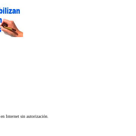
en Internet sin autorización.