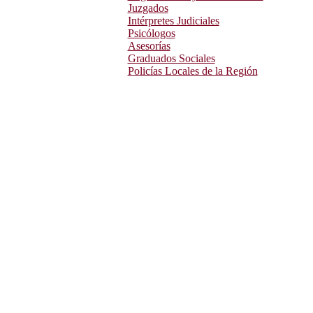
Juzgados
Intérpretes Judiciales
Psicólogos
Asesorías
Graduados Sociales
Policías Locales de la Región