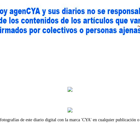
fotografías de este diario digital con la marca 'CYA' en cualquier publicación o 