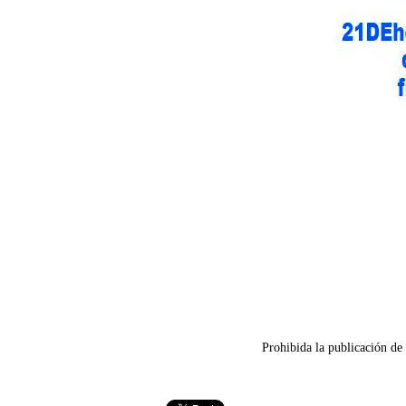
Prohibida la publicación de 