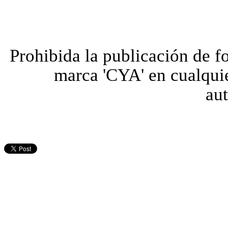
Prohibida la publicación de fo
marca 'CYA' en cualquie
aut