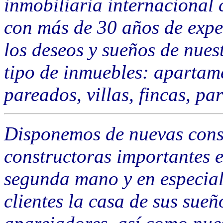
inmobiliaria internacional 
con más de 30 años de exper
los deseos y sueños de nues
tipo de inmuebles: apartam
pareados, villas, fincas, par
Disponemos de nuevas cons
constructoras importantes e
segunda mano y en especial
clientes la casa de sus sueñ