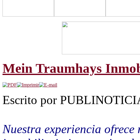
Mein Traumhays Inmobil
Escrito por PUBLINOTICIA.
Nuestra experiencia ofrece