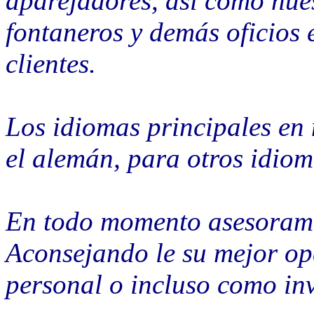
aparejadores, así como nuest
fontaneros y demás oficios 
clientes.
Los idiomas principales en 
el alemán, para otros idiom
En todo momento asesoramos
Aconsejando le su mejor op
personal o incluso como inv