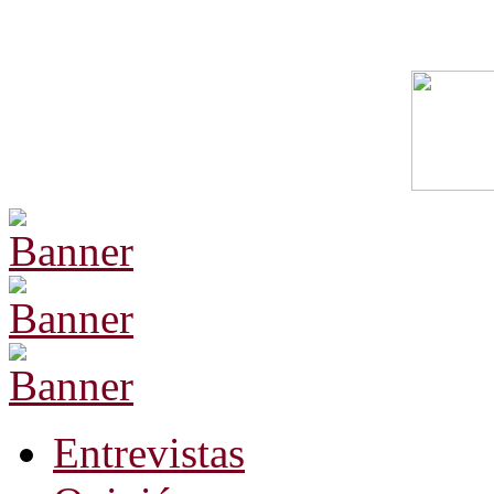
Entrevistas