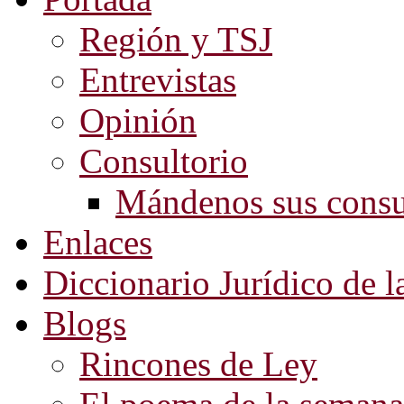
Región y TSJ
Entrevistas
Opinión
Consultorio
Mándenos sus consu
Enlaces
Diccionario Jurídico de l
Blogs
Rincones de Ley