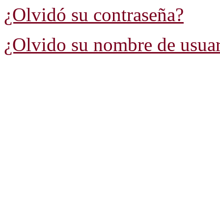
¿Olvidó su contraseña?
¿Olvido su nombre de usua