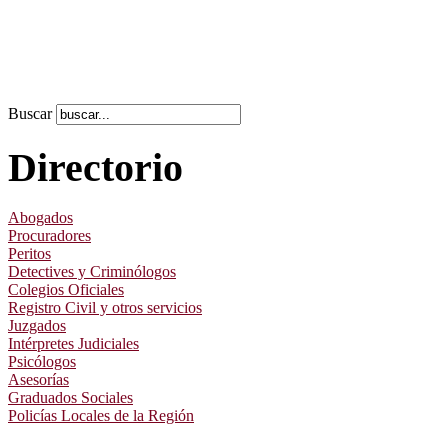
Buscar
Directorio
Abogados
Procuradores
Peritos
Detectives y Criminólogos
Colegios Oficiales
Registro Civil y otros servicios
Juzgados
Intérpretes Judiciales
Psicólogos
Asesorías
Graduados Sociales
Policías Locales de la Región