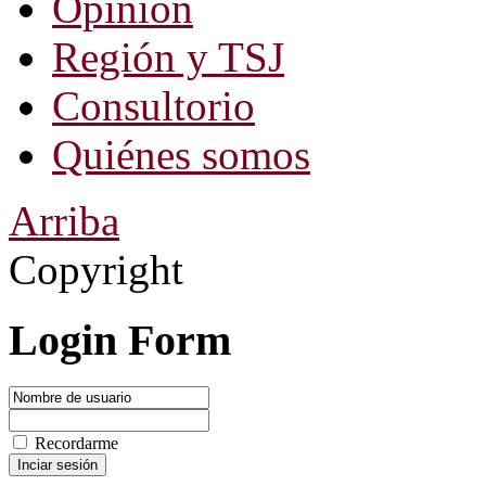
Opinión
Región y TSJ
Consultorio
Quiénes somos
Arriba
Copyright
Login Form
Recordarme