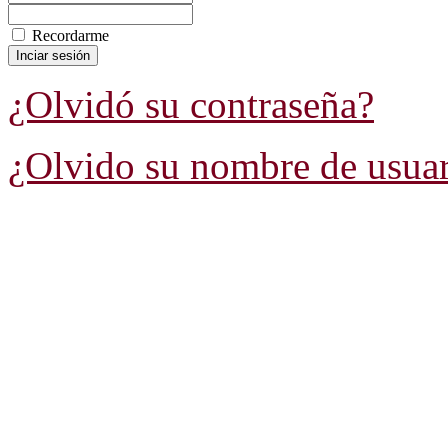
Recordarme
¿Olvidó su contraseña?
¿Olvido su nombre de usua