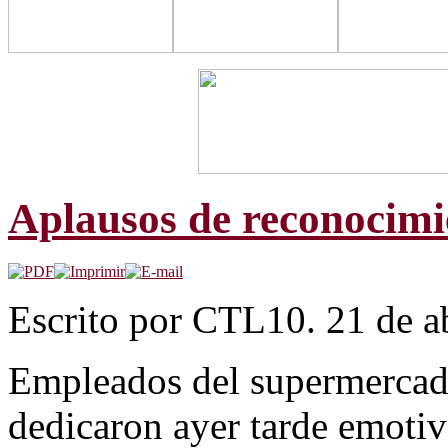
Aplausos de reconocimi
Escrito por CTL10. 21 de ab
Empleados del supermercad
dedicaron ayer tarde emotiv