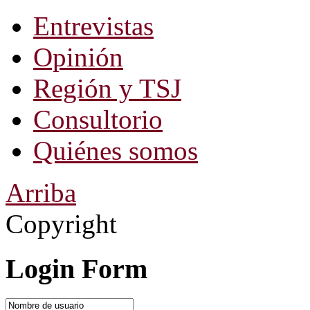
Entrevistas
Opinión
Región y TSJ
Consultorio
Quiénes somos
Arriba
Copyright
Login Form