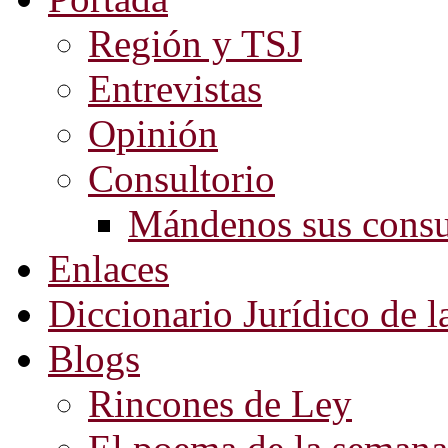
Región y TSJ
Entrevistas
Opinión
Consultorio
Mándenos sus consu
Enlaces
Diccionario Jurídico de l
Blogs
Rincones de Ley