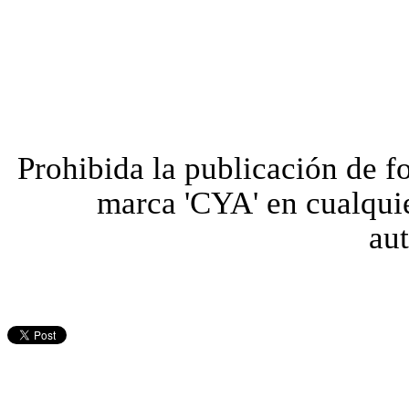
Prohibida la publicación de fo
marca 'CYA' en cualquie
aut