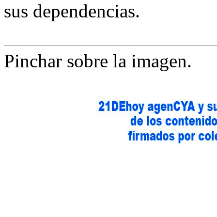
sus dependencias.
Pinchar sobre la imagen.