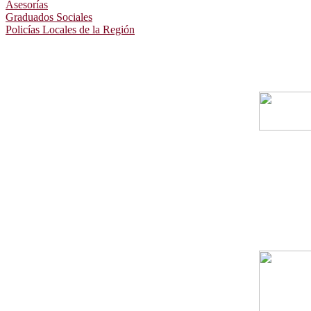
Asesorías
Graduados Sociales
Policías Locales de la Región