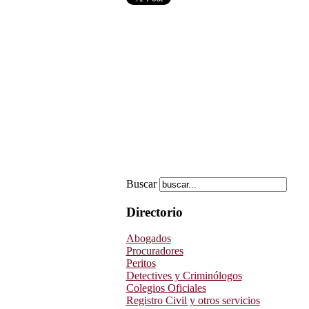
Buscar
Directorio
Abogados
Procuradores
Peritos
Detectives y Criminólogos
Colegios Oficiales
Registro Civil y otros servicios