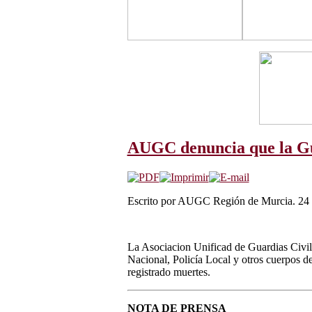
AUGC denuncia que la Guar
Escrito por AUGC Región de Murcia. 24 d
La Asociacion Unificad de Guardias Civile
Nacional, Policía Local y otros cuerpos de
registrado muertes.
NOTA DE PRENSA