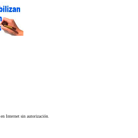
en Internet sin autorización.