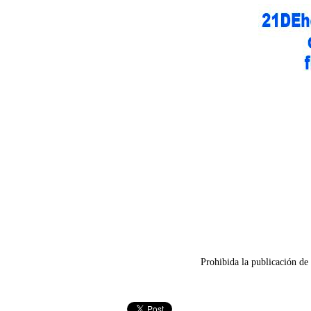
Prohibida la publicación de 