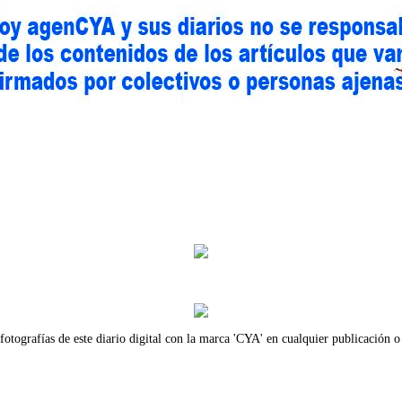
fotografías de este diario digital con la marca 'CYA' en cualquier publicación o 