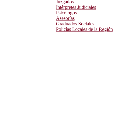
Juzgados
Intérpretes Judiciales
Psicólogos
Asesorías
Graduados Sociales
Policías Locales de la Región