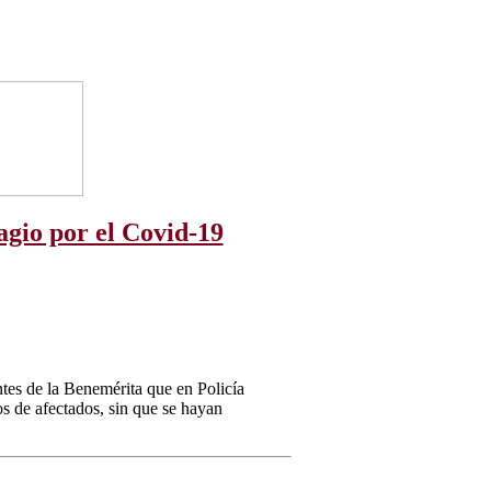
agio por el Covid-19
tes de la Benemérita que en Policía
os de afectados, sin que se hayan