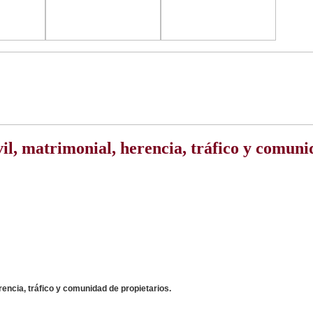
vil, matrimonial, herencia, tráfico y comuni
rencia, tráfico y comunidad de propietarios.