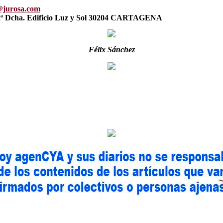
@jurosa.com
2ª Dcha.
Edificio Luz y Sol 30204 CARTAGENA
Félix Sánchez