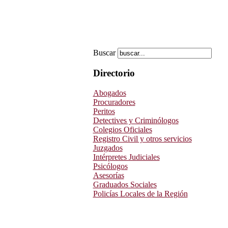
Buscar
Directorio
Abogados
Procuradores
Peritos
Detectives y Criminólogos
Colegios Oficiales
Registro Civil y otros servicios
Juzgados
Intérpretes Judiciales
Psicólogos
Asesorías
Graduados Sociales
Policías Locales de la Región