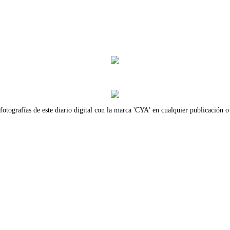
fotografías de este diario digital con la marca 'CYA' en cualquier publicación o 