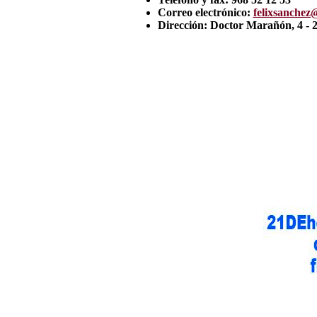
Correo electrónico:
felixsanchez
Dirección: Doctor Marañón, 4 - 