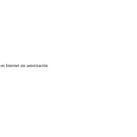
en Internet sin autorización.