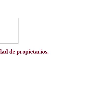
dad de propietarios.