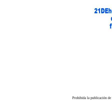
Prohibida la publicación de 