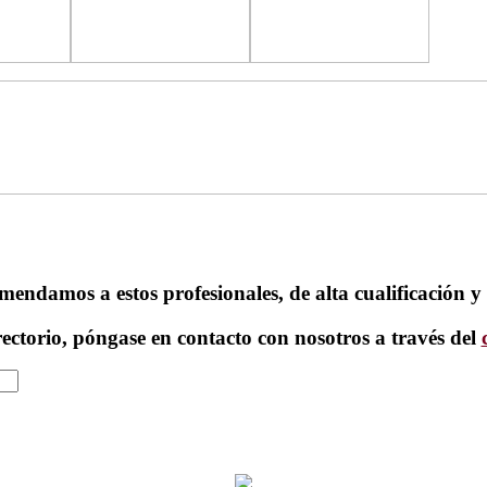
endamos a estos profesionales, de alta cualificación y 
rectorio, póngase en contacto con nosotros a través del