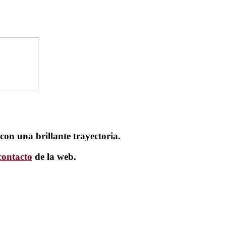
con una brillante trayectoria.
contacto
de la web.