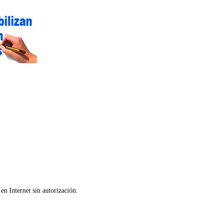
en Internet sin autorización.