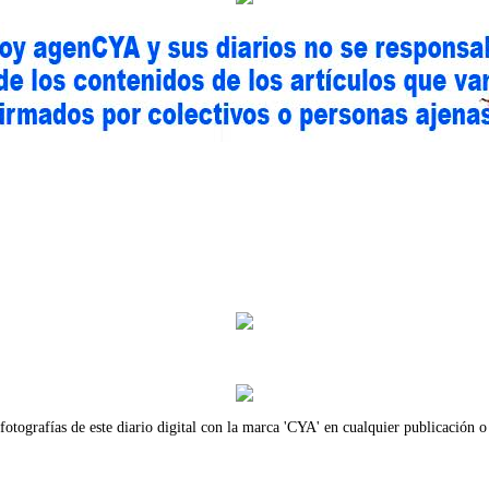
fotografías de este diario digital con la marca 'CYA' en cualquier publicación o 