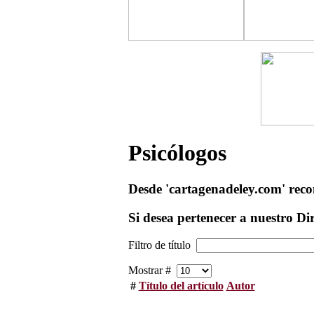
Psicólogos
Desde 'cartagenadeley.com' recom
Si desea pertenecer a nuestro Di
Filtro de título
Mostrar #
#
Título del artículo
Autor