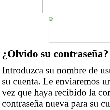
¿Olvido su contraseña?
Introduzca su nombre de usu
su cuenta. Le enviaremos un
vez que haya recibido la co
contraseña nueva para su cu