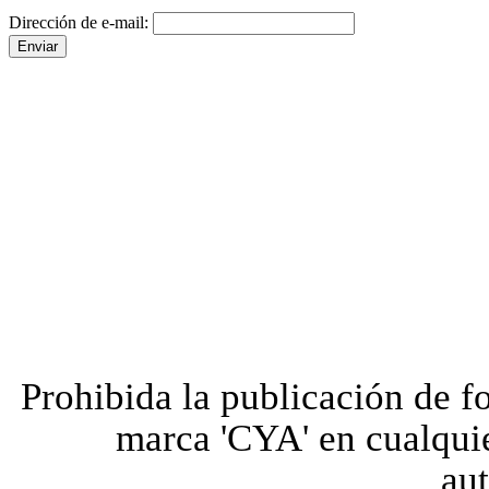
Dirección de e-mail:
Prohibida la publicación de fo
marca 'CYA' en cualquie
aut