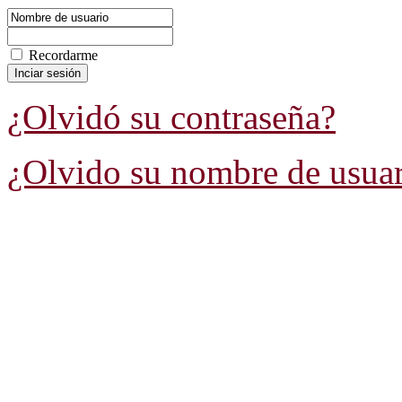
Recordarme
¿Olvidó su contraseña?
¿Olvido su nombre de usua