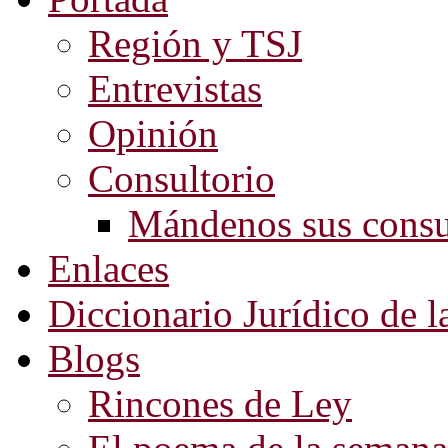
Región y TSJ
Entrevistas
Opinión
Consultorio
Mándenos sus consu
Enlaces
Diccionario Jurídico de l
Blogs
Rincones de Ley