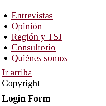
Entrevistas
Opinión
Región y TSJ
Consultorio
Quiénes somos
Ir arriba
Copyright
Login Form