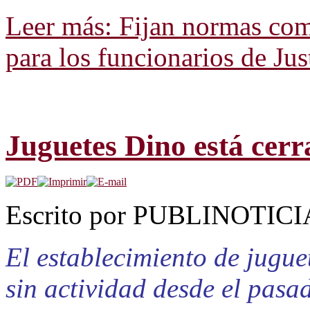
Leer más: Fijan normas com
para los funcionarios de Jus
Juguetes Dino está cer
Escrito por PUBLINOTICIA.
El establecimiento de jugue
sin actividad desde el pasa