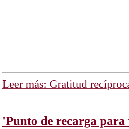
Leer más: Gratitud recíproc
'Punto de recarga para v