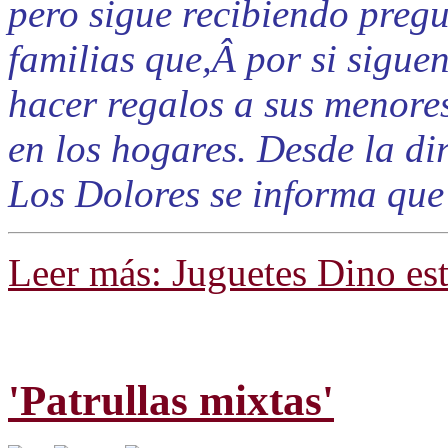
pero sigue recibiendo pregu
familias que,Â por si sigue
hacer regalos a sus menore
en los hogares. Desde la di
Los Dolores se informa que l
Leer más: Juguetes Dino est
'Patrullas mixtas'