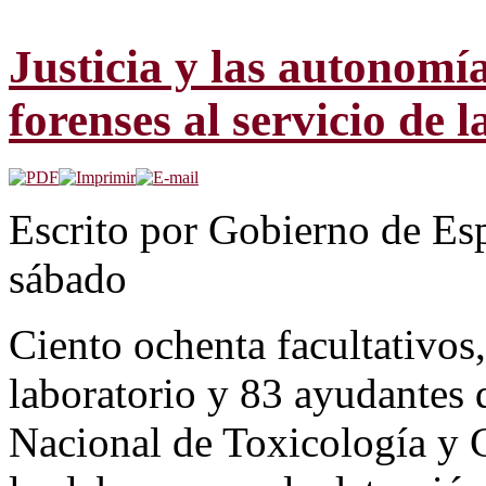
Justicia y las autonomí
forenses al servicio de 
Escrito por Gobierno de Es
sábado
Ciento ochenta facultativos,
laboratorio y 83 ayudantes d
Nacional de Toxicología y 