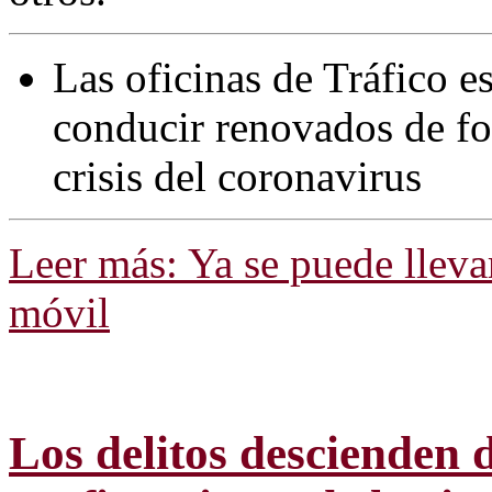
Las oficinas de Tráfico e
conducir renovados de fo
crisis del coronavirus
Leer más: Ya se puede lleva
móvil
Los delitos descienden 