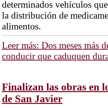
determinados vehículos que 
la distribución de medicamen
alimentos.
Leer más: Dos meses más de
conducir que caduquen duran
Finalizan las obras en l
de San Javier