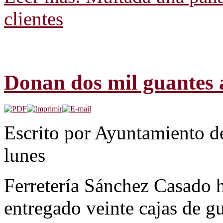
clientes
Donan dos mil guantes 
Escrito por Ayuntamiento d
lunes
Ferretería Sánchez Casado 
entregado veinte cajas de g