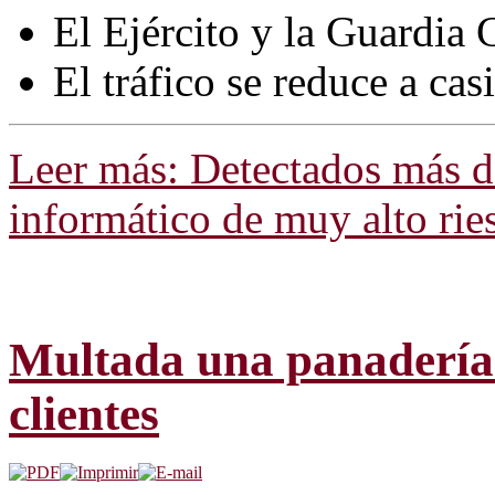
El Ejército y la Guardia 
El tráfico se reduce a ca
Leer más: Detectados más d
informático de muy alto rie
Multada una panadería q
clientes