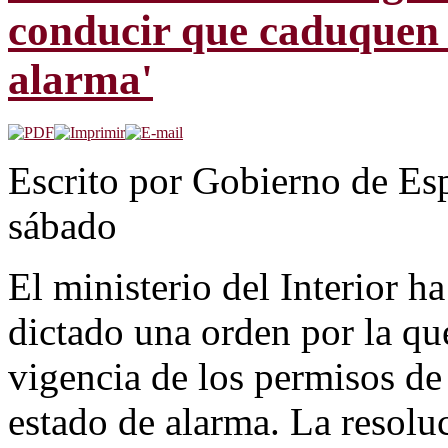
conducir que caduquen 
alarma'
Escrito por Gobierno de Es
sábado
El ministerio del Interior ha
dictado una orden por la qu
vigencia de los permisos de
estado de alarma. La resolu