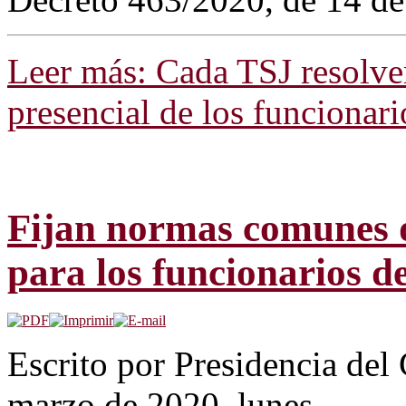
Leer más: Cada TSJ resolver
presencial de los funcionar
Fijan normas comunes d
para los funcionarios de
Escrito por Presidencia del
marzo de 2020, lunes