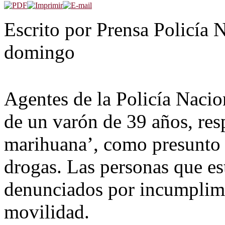
Escrito por Prensa Policía 
domingo
Agentes de la Policía Nacio
de un varón de 39 años, res
marihuana’, como presunto a
drogas. Las personas que e
denunciados por incumplimie
movilidad.