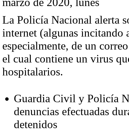
marzo de 2020, lunes
La Policía Nacional alerta s
internet (algunas incitando
especialmente, de un correo 
el cual contiene un virus q
hospitalarios.
Guardia Civil y Policía N
denuncias efectuadas dura
detenidos