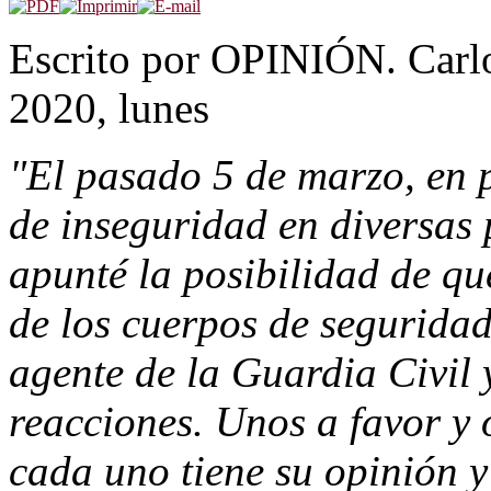
Escrito por OPINIÓN. Carlo
2020, lunes
"El pasado 5 de marzo, en 
de inseguridad en diversas
apunté la posibilidad de que
de los cuerpos de segurida
agente de la Guardia Civil 
reacciones. Unos a favor y 
cada uno tiene su opinión y