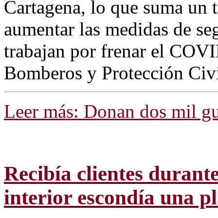
Cartagena, lo que suma un t
aumentar las medidas de seg
trabajan por frenar el COV
Bomberos y Protección Civi
Leer más: Donan dos mil gu
Recibía clientes durante
interior escondía una 