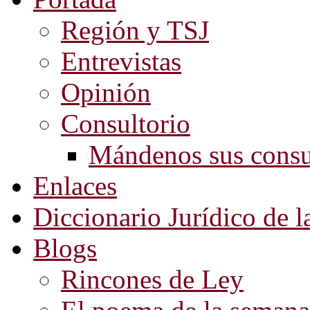
Región y TSJ
Entrevistas
Opinión
Consultorio
Mándenos sus consu
Enlaces
Diccionario Jurídico de l
Blogs
Rincones de Ley