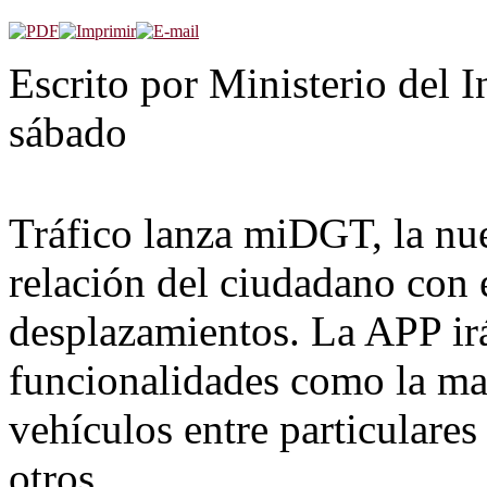
Escrito por Ministerio del I
sábado
Tráfico lanza miDGT, la nue
relación del ciudadano con 
desplazamientos. La APP ir
funcionalidades como la mat
vehículos entre particulares
otros.