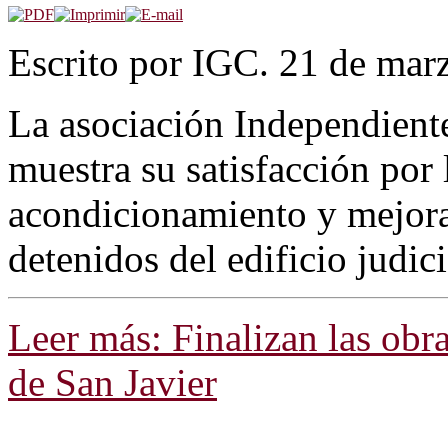
Escrito por IGC. 21 de mar
La asociación Independiente
muestra su satisfacción por 
acondicionamiento y mejora
detenidos del edificio judic
Leer más: Finalizan las obr
de San Javier