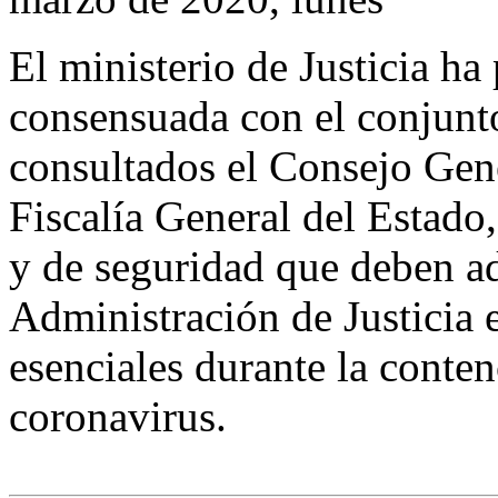
El ministerio de Justicia ha
consensuada con el conjun
consultados el Consejo Gene
Fiscalía General del Estado,
y de seguridad que deben ad
Administración de Justicia e
esenciales durante la conte
coronavirus.