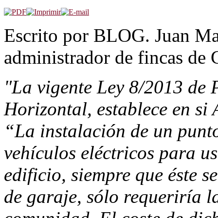
Escrito por BLOG. Juan M
administrador de fincas de
"La vigente Ley 8/2013 de 
Horizontal, establece en si 
“La instalación de un punt
vehículos eléctricos para u
edificio, siempre que éste s
de garaje, sólo requeriría 