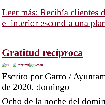
Leer más: Recibía clientes d
el interior escondía una pl
Gratitud recíproca
Escrito por Garro / Ayunta
de 2020, domingo
Ocho de la noche del domin