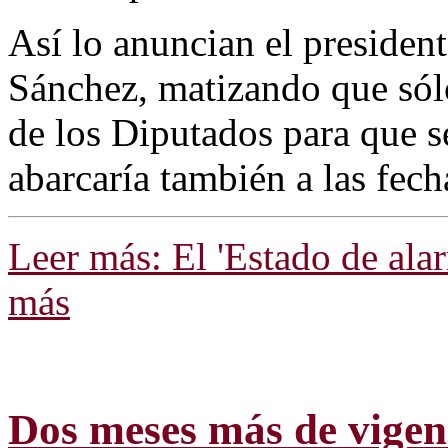
Así lo anuncian el presiden
Sánchez, matizando que sólo
de los Diputados para que s
abarcaría también a las fec
Leer más: El 'Estado de ala
más
Dos meses más de vigenc