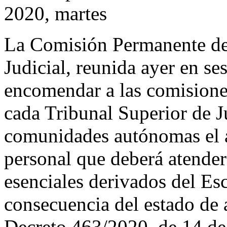
2020, martes
La Comisión Permanente de
Judicial, reunida ayer en se
encomendar a las comisione
cada Tribunal Superior de Ju
comunidades autónomas el a
personal que deberá atender
esenciales derivados del E
consecuencia del estado de 
Decreto 463/2020, de 14 de