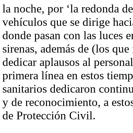
la noche, por ‘la redonda de
vehículos que se dirige haci
donde pasan con las luces e
sirenas, además de (los que
dedicar aplausos al personal
primera línea en estos tiemp
sanitarios dedicaron contin
y de reconocimiento, a esto
de Protección Civil.