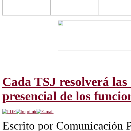
Cada TSJ resolverá las 
presencial de los funcio
Escrito por Comunicación P